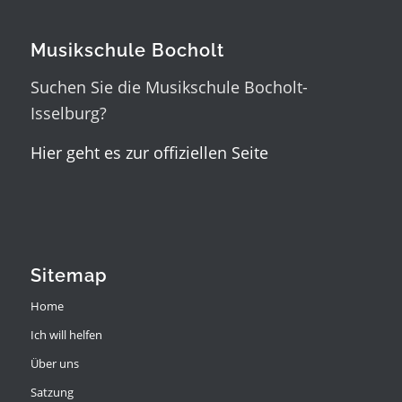
Musikschule Bocholt
Suchen Sie die Musikschule Bocholt-
Isselburg?
Hier geht es zur offiziellen Seite
Sitemap
Home
Ich will helfen
Über uns
Satzung