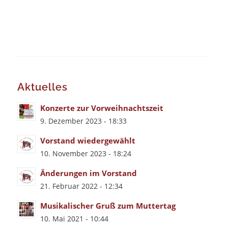
Aktuelles
Konzerte zur Vorweihnachtszeit
9. Dezember 2023 - 18:33
Vorstand wiedergewählt
10. November 2023 - 18:24
Änderungen im Vorstand
21. Februar 2022 - 12:34
Musikalischer Gruß zum Muttertag
10. Mai 2021 - 10:44