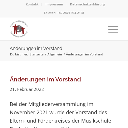
Kontakt
Impressum
Datenschutzerklärung
Telefon: +49 2871 953-2158
Änderungen im Vorstand
Du bist hier:
Startseite
/
Allgemein
/
Änderungen im Vorstand
Änderungen im Vorstand
21. Februar 2022
Bei der Mitgliederversammlung im
November 2021 wurde der Vorstand des
Eltern- und Förderkreises der Musikschule