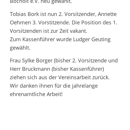
Bocholt e.V. neu gewählt.
Tobias Bork ist nun 2. Vorsitzender, Annette
Oehmen 3. Vorstitzende. Die Position des 1.
Vorsitzenden ist zur Zeit vakant.
Zum Kassenführer wurde Ludger Geuting
gewählt.
Frau Sylke Borger (bisher 2. Vorsitzende und
Herr Bruckmann (bisher Kassenführer)
ziehen sich aus der Vereinsarbeit zurück.
Wir danken ihnen für die jahrelange
ehrenamtliche Arbeit!