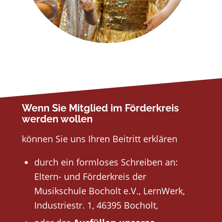
Wenn Sie Mitglied im Förderkreis
werden wollen
können Sie uns Ihren Beitritt erklären
durch ein formloses Schreiben an:
Eltern- und Förderkreis der
Musikschule Bocholt e.V., LernWerk,
Industriestr. 1, 46395 Bocholt,