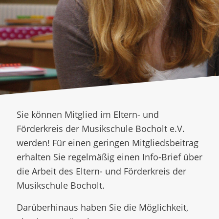
Sie können Mitglied im Eltern- und
Förderkreis der Musikschule Bocholt e.V.
werden! Für einen geringen Mitgliedsbeitrag
erhalten Sie regelmäßig einen Info-Brief über
die Arbeit des Eltern- und Förderkreis der
Musikschule Bocholt.
Darüberhinaus haben Sie die Möglichkeit,