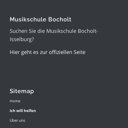
Musikschule Bocholt
Suchen Sie die Musikschule Bocholt-
Isselburg?
Hier geht es zur offiziellen Seite
Sitemap
Home
Ich will helfen
Über uns