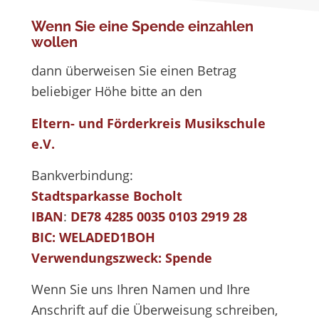
Wenn Sie eine Spende einzahlen
wollen
dann überweisen Sie einen Betrag
beliebiger Höhe bitte an den
Eltern- und Förderkreis Musikschule
e.V.
Bankverbindung:
Stadtsparkasse Bocholt
IBAN
:
DE78 4285 0035 0103 2919 28
BIC: WELADED1BOH
Verwendungszweck: Spende
Wenn Sie uns Ihren Namen und Ihre
Anschrift auf die Überweisung schreiben,