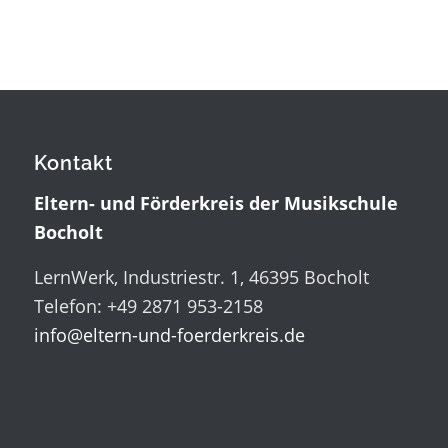
Kontakt
Eltern- und Förderkreis der Musikschule
Bocholt
LernWerk, Industriestr. 1, 46395 Bocholt
Telefon: +49 2871 953-2158
info@eltern-und-foerderkreis.de