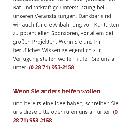
Rat und tatkräftige Unterstützung bei
unseren Veranstaltungen. Dankbar sind
wir auch für die Anbahnung von Kontakten
zu potentiellen Sponsoren, vor allem bei
großen Projekten. Wenn Sie uns Ihr
berufliches Wissen gelegentlich zur
Verfügung stellen wollen, rufen Sie uns an
unter (
0 28 71) 953-2158
Wenn Sie anders helfen wollen
und bereits eine Idee haben, schreiben Sie
uns diese bitte oder rufen uns an unter (
0
28 71) 953-2158