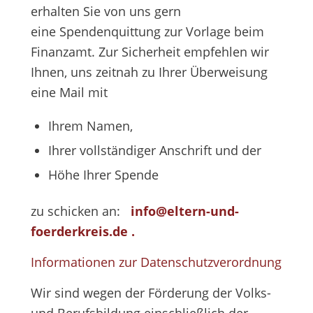
erhalten Sie von uns gern
eine Spendenquittung zur Vorlage beim
Finanzamt. Zur Sicherheit empfehlen wir
Ihnen, uns zeitnah zu Ihrer Überweisung
eine Mail mit
Ihrem Namen,
Ihrer vollständiger Anschrift und der
Höhe Ihrer Spende
zu schicken an:
info@eltern-und-
foerderkreis.de
.
Informationen zur Datenschutzverordnung
Wir sind wegen der Förderung der Volks-