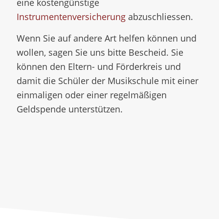
eine kostengünstige
Instrumentenversicherung
abzuschliessen.
Wenn Sie auf andere Art helfen können und
wollen, sagen Sie uns bitte Bescheid. Sie
können den Eltern- und Förderkreis und
damit die Schüler der Musikschule mit einer
einmaligen oder einer regelmäßigen
Geldspende unterstützen.