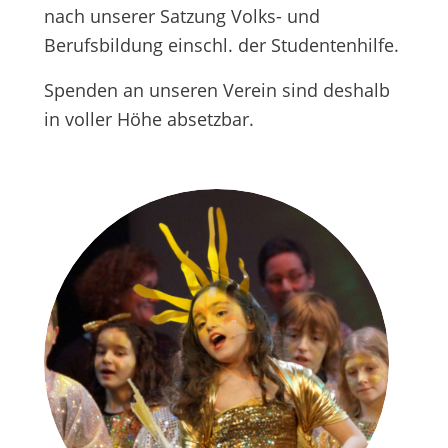
nach unserer Satzung Volks- und
Berufsbildung einschl. der Studentenhilfe.
Spenden an unseren Verein sind deshalb
in voller Höhe absetzbar.