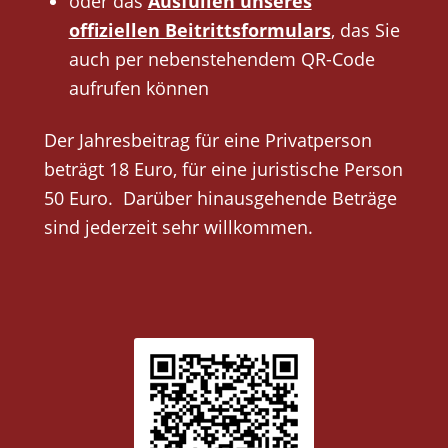
oder das
Ausfüllen unseres
offiziellen Beitrittsformulars
, das Sie
auch per nebenstehendem QR-Code
aufrufen können
Der Jahresbeitrag für eine Privatperson
beträgt 18 Euro, für eine juristische Person
50 Euro. Darüber hinausgehende Beträge
sind jederzeit sehr willkommen.