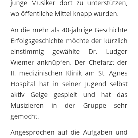
junge Musiker dort zu unterstützen,
wo öffentliche Mittel knapp wurden.
An die mehr als 40-jährige Geschichte
Erfolgsgeschichte möchte der kürzlich
einstimmig gewählte Dr. Ludger
Wiemer anknüpfen. Der Chefarzt der
II. medizinischen Klinik am St. Agnes
Hospital hat in seiner Jugend selbst
aktiv Geige gespielt und hat das
Musizieren in der Gruppe sehr
gemocht.
Angesprochen auf die Aufgaben und