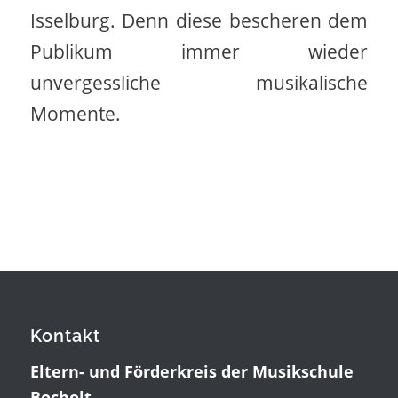
Isselburg. Denn diese bescheren dem
Publikum immer wieder
unvergessliche musikalische
Momente.
Kontakt
Eltern- und Förderkreis der Musikschule
Bocholt