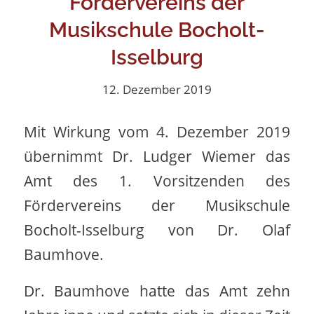
Fördervereins der
Musikschule Bocholt-
Isselburg
12. Dezember 2019
Mit Wirkung vom 4. Dezember 2019
übernimmt Dr. Ludger Wiemer das
Amt des 1. Vorsitzenden des
Fördervereins der Musikschule
Bocholt-Isselburg von Dr. Olaf
Baumhove.
Dr. Baumhove hatte das Amt zehn