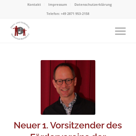
Kontakt
Impressum
Datenschutzerklärung
Telefon: +49 2871 953-2158
Neuer 1. Vorsitzender des