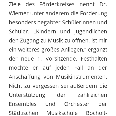
Ziele des Förderkreises nennt Dr.
Wiemer unter anderem die Förderung
besonders begabter Schülerinnen und
Schüler. „Kindern und Jugendlichen
den Zugang zu Musik zu öffnen, ist mir
ein weiteres großes Anliegen,“ ergänzt
der neue 1. Vorsitzende. Festhalten
möchte er auf jeden Fall an der
Anschaffung von Musikinstrumenten.
Nicht zu vergessen sei außerdem die
Unterstützung der zahlreichen
Ensembles und Orchester der
Städtischen Musikschule Bocholt-