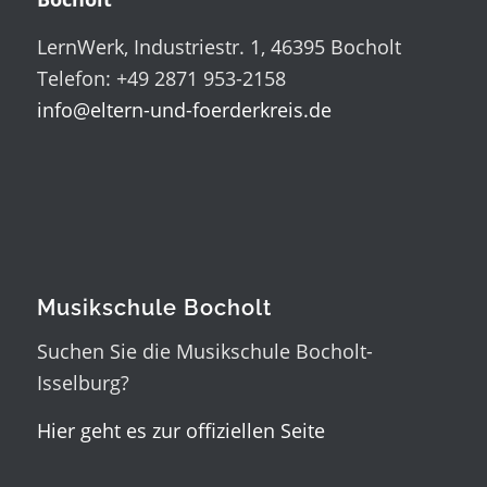
LernWerk, Industriestr. 1, 46395 Bocholt
Telefon: +49 2871 953-2158
info@eltern-und-foerderkreis.de
Musikschule Bocholt
Suchen Sie die Musikschule Bocholt-
Isselburg?
Hier geht es zur offiziellen Seite