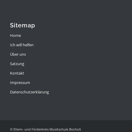
Sitemap
Home
Ich will helfen
Über uns
Satzung
Kontakt
Impressum
Datenschutzerklärung
© Eltern- und Förderkreis Musikschule Bocholt